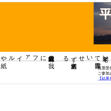
年老いて雪囲いせず庭木切る
投票受
ご参加
【結果